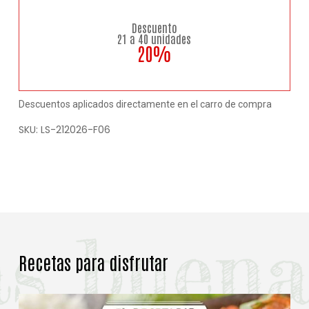
Descuento
21 a 40 unidades
20%
Descuentos aplicados directamente en el carro de compra
SKU:
LS-212026-F06
Recetas para disfrutar