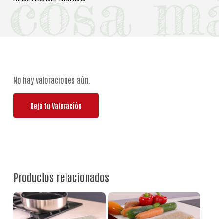
No hay valoraciones aún.
Deja tu Valoración
Productos relacionados