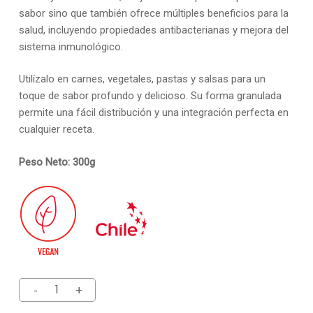
sabor sino que también ofrece múltiples beneficios para la
salud, incluyendo propiedades antibacterianas y mejora del
sistema inmunológico.
Utilízalo en carnes, vegetales, pastas y salsas para un
toque de sabor profundo y delicioso. Su forma granulada
permite una fácil distribución y una integración perfecta en
cualquier receta.
Peso Neto: 300g