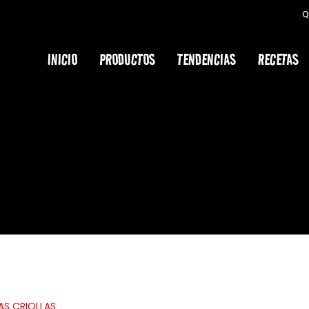
Q
Cart
INICIO
PRODUCTOS
TENDENCIAS
RECETAS
AS CRIOLLAS