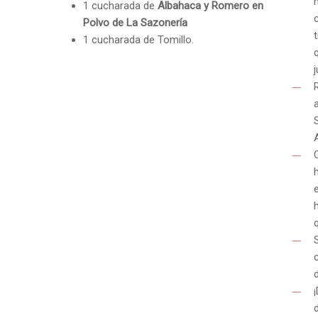
1 cucharada de
Albahaca y Romero en
Polvo de La Sazonería
1 cucharada de Tomillo.