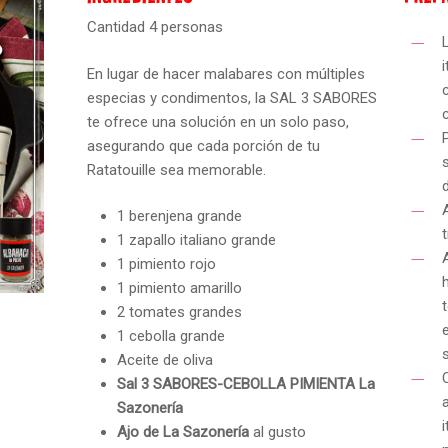
Cantidad 4 personas
En lugar de hacer malabares con múltiples
especias y condimentos, la SAL 3 SABORES
te ofrece una solución en un solo paso,
asegurando que cada porción de tu
Ratatouille sea memorable.
1 berenjena grande
1 zapallo italiano grande
1 pimiento rojo
1 pimiento amarillo
2 tomates grandes
1 cebolla grande
Aceite de oliva
Sal 3 SABORES-CEBOLLA PIMIENTA La
Sazonería
Ajo de La Sazonería
al gusto