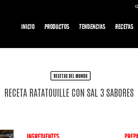
Q
Cart
INICIO
PRODUCTOS
TENDENCIAS
RECETAS
RECETAS DEL MUNDO
RECETA RATATOUILLE CON SAL 3 SABORES
INGREDIENTES
PREP