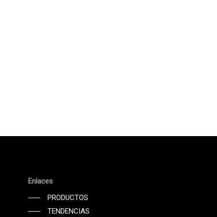
Enlaces
PRODUCTOS
TENDENCIAS