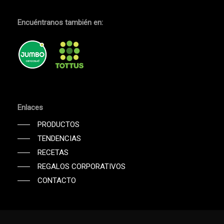
Encuéntranos también en:
Enlaces
PRODUCTOS
TENDENCIAS
RECETAS
REGALOS CORPORATIVOS
CONTACTO