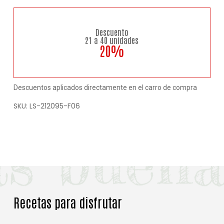
Descuento
21 a 40 unidades
20%
Descuentos aplicados directamente en el carro de compra
SKU:
LS-212095-F06
Recetas para disfrutar