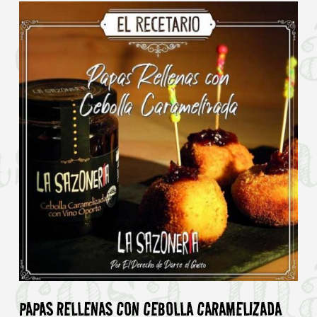
PAPAS RELLENAS CON CEBOLLA CARAMELIZADA