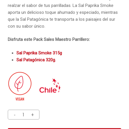
realzar el sabor de tus parrilladas. La Sal Paprika Smoke
aporta un delicioso toque ahumado y especiado, mientras
que la Sal Patagónica te transporta a los paisajes del sur
con su sabor único.
Disfruta este Pack Sales Maestro Parrillero:
Sal Paprika Smoke 315g
Sal Patagónica 320g.