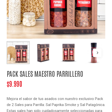
NOMBRE
*
CORREO ELECTRÓNICO
*
PACK SALES MAESTRO PARRILLERO
$
9.990
Mejora el sabor de tus asados con nuestro exclusivo Pack
de 2 Sales para Parrilla: Sal Paprika Smoke y Sal Patagónica.
Estas sales han sido cuidadosamente seleccionadas para