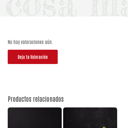
No hay valoraciones aún.
Deja tu Valoración
Productos relacionados