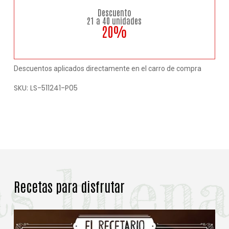
Descuento
21 a 40 unidades
20%
Descuentos aplicados directamente en el carro de compra
SKU:
LS-511241-P05
Recetas para disfrutar