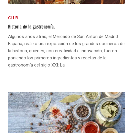
CLUB
Historia de la gastronomía.
No hay productos en el carrito.
Algunos años atrás, el Mercado de San Antón de Madrid
España, realizó una exposición de los grandes cocineros de
Go To Shop
la historia, quiénes, con creatividad e innovación, fueron
poniendo los primeros ingredientes y recetas de la
gastronomía del siglo XXI: La…