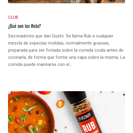
CLUB
¿Qué son los Rubs?
Sazonadores que dan Gusto. Se llama Rub a cualquier
mezcla de especias molidas, normalmente gruesas,
preparada para ser frotada sobre la comida cruda antes de
cocinarla, de forma que forme una capa sobre la misma. La
comida puede marinarse con el…