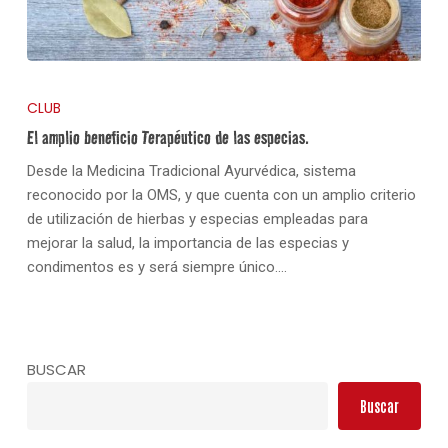
CLUB
El amplio beneficio Terapéutico de las especias.
Desde la Medicina Tradicional Ayurvédica, sistema
reconocido por la OMS, y que cuenta con un amplio criterio
de utilización de hierbas y especias empleadas para
mejorar la salud, la importancia de las especias y
condimentos es y será siempre único.…
BUSCAR
Buscar