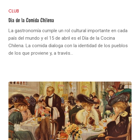
CLUB
Dia de la Comida Chilena
La gastronomía cumple un rol cultural importante en cada
país del mundo y el 15 de abril es el Día de la Cocina
Chilena. La comida dialoga con la identidad de los pueblos
de los que proviene y, a través…