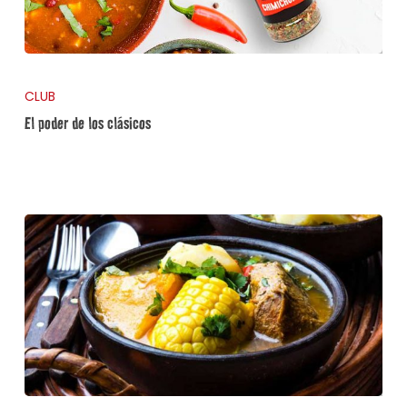
CLUB
El poder de los clásicos