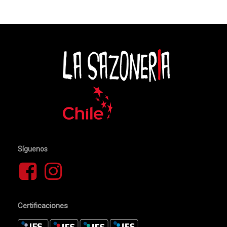
Síguenos
Certificaciones