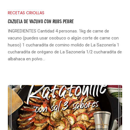
RECETAS CRIOLLAS
CAZUELA DE VACUNO CON RUBS PEBRE
INGREDIENTES Cantidad 4 personas. 1kg de carne de
vacuno (puedes usar osobuco o algún corte de carne con
hueso) 1 cucharadita de comino molido de La Sazonería 1
cucharadita de orégano de La Sazonería 1/2 cucharadita de
albahaca en polvo…