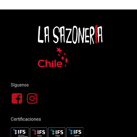
Síguenos
Certificaciones