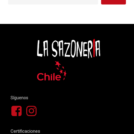
Síguenos
Certificaciones