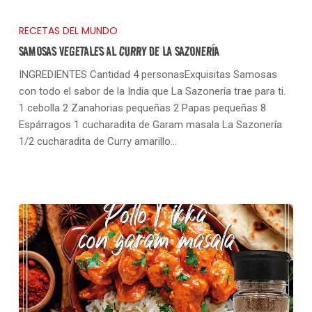
RECETAS DEL MUNDO
SAMOSAS VEGETALES AL CURRY DE LA SAZONERÍA
INGREDIENTES Cantidad 4 personasExquisitas Samosas
con todo el sabor de la India que La Sazonería trae para ti.
1 cebolla 2 Zanahorias pequeñas 2 Papas pequeñas 8
Espárragos 1 cucharadita de Garam masala La Sazonería
1/2 cucharadita de Curry amarillo…