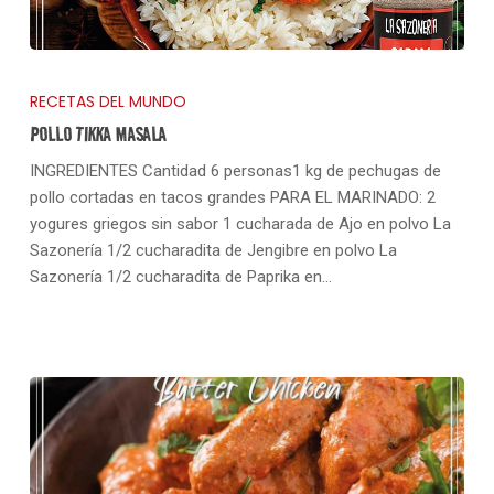
RECETAS DEL MUNDO
POLLO TIKKA MASALA
INGREDIENTES Cantidad 6 personas1 kg de pechugas de
pollo cortadas en tacos grandes PARA EL MARINADO: 2
yogures griegos sin sabor 1 cucharada de Ajo en polvo La
Sazonería 1/2 cucharadita de Jengibre en polvo La
Sazonería 1/2 cucharadita de Paprika en…