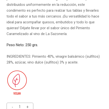
distribuidos uniformemente en la reducción, este
condimento es perfecto para realzar tus tablas y llevarles
todo el sabor a tus más cercanos. ¡Su versatilidad lo hace
ideal para acompañar quesos, embutidos y todo lo que
quieras! Déjate llevar por el sabor único del Pimiento
Caramelizado al vino de La Sazonería.
Peso Neto: 250 grs.
INGREDIENTES: Pimiento 40%, vinagre balsámico (sulfitos)
28%, azúcar, vino dulce (sulfitos) 3% y aceite.