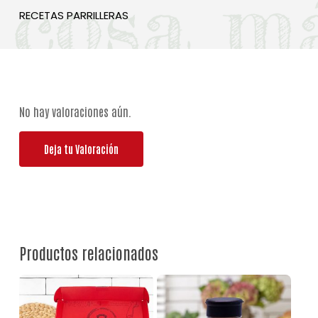
RECETAS PARRILLERAS
No hay valoraciones aún.
Deja tu Valoración
Productos relacionados