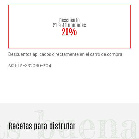
Descuento
21 a 40 unidades
20%
Descuentos aplicados directamente en el carro de compra
SKU:
LS-332060-F04
Recetas para disfrutar