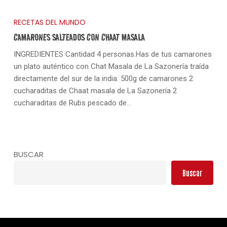
RECETAS DEL MUNDO
CAMARONES SALTEADOS CON CHAAT MASALA
INGREDIENTES Cantidad 4 personas.Has de tus camarones
un plato auténtico con Chat Masala de La Sazonería traída
directamente del sur de la india. 500g de camarones 2
cucharaditas de Chaat masala de La Sazonería 2
cucharaditas de Rubs pescado de…
BUSCAR
Buscar