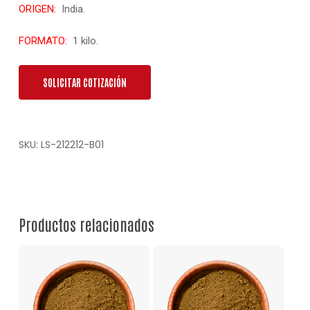
ORIGEN:
India.
FORMATO:
1 kilo.
SOLICITAR COTIZACIÓN
SKU:
LS-212212-B01
Productos relacionados