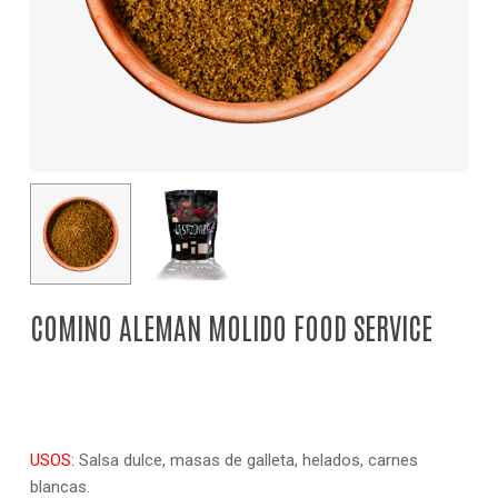
COMINO ALEMAN MOLIDO FOOD SERVICE
USOS:
Salsa dulce, masas de galleta, helados, carnes
blancas.