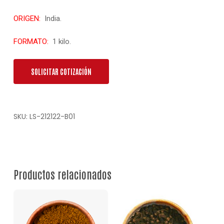
ORIGEN:
India.
FORMATO:
1 kilo.
SOLICITAR COTIZACIÓN
SKU:
LS-212122-B01
Productos relacionados