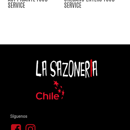
SERVICE
SERVICE
Síguenos