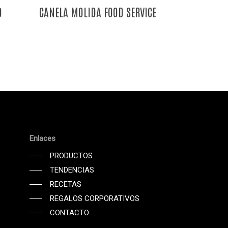
D
CANELA MOLIDA FOOD SERVICE
Enlaces
PRODUCTOS
TENDENCIAS
RECETAS
REGALOS CORPORATIVOS
CONTACTO