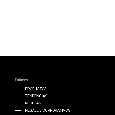
Enlaces
PRODUCTOS
TENDENCIAS
RECETAS
REGALOS CORPORATIVOS