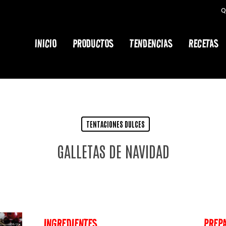
Q
Cart
INICIO
PRODUCTOS
TENDENCIAS
RECETAS
TENTACIONES DULCES
GALLETAS DE NAVIDAD
INGREDIENTES
PREP