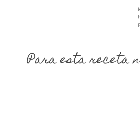
Para esta receta n