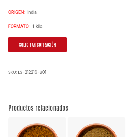
ORIGEN:
India.
FORMATO:
1 kilo.
SOLICITAR COTIZACIÓN
SKU:
LS-212216-B01
Productos relacionados