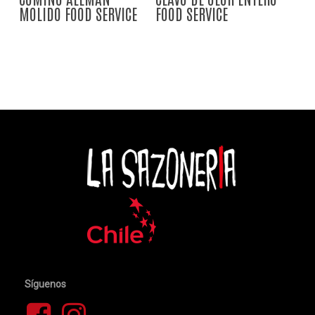
MOLIDO FOOD SERVICE
FOOD SERVICE
Síguenos