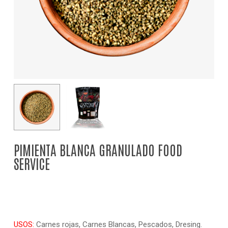
PIMIENTA BLANCA GRANULADO FOOD
SERVICE
USOS:
Carnes rojas, Carnes Blancas, Pescados, Dresing.