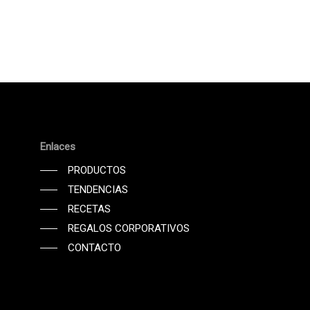
Enlaces
PRODUCTOS
TENDENCIAS
RECETAS
REGALOS CORPORATIVOS
CONTACTO